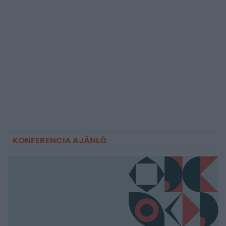
KONFERENCIA AJÁNLÓ