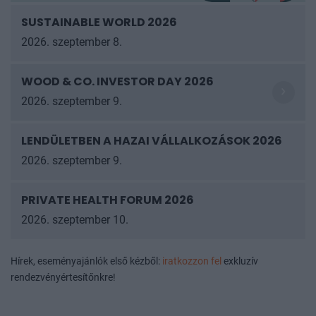
SUSTAINABLE WORLD 2026
2026. szeptember 8.
WOOD & CO. INVESTOR DAY 2026
2026. szeptember 9.
LENDÜLETBEN A HAZAI VÁLLALKOZÁSOK
2026
2026. szeptember 9.
PRIVATE HEALTH FORUM 2026
2026. szeptember 10.
Hírek, eseményajánlók első kézből:
iratkozzon fel
exkluzív
rendezvényértesítőnkre!