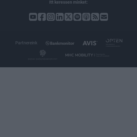
Itt keressen minket:
Partnereink