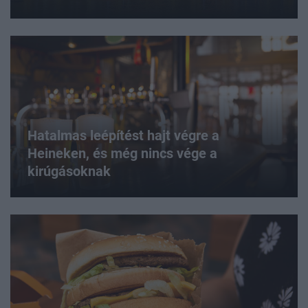
Hatalmas leépítést hajt végre a
Heineken, és még nincs vége a
kirúgásoknak