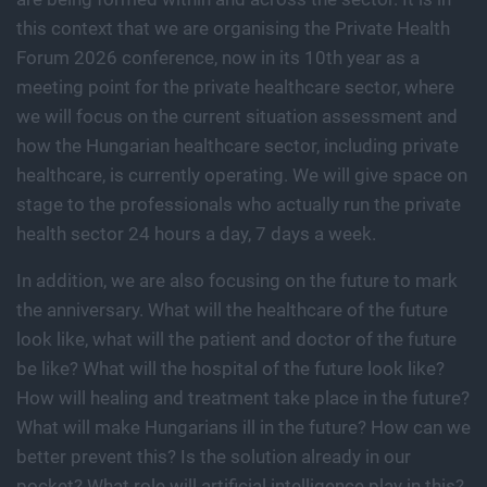
this context that we are organising the Private Health
Forum 2026 conference, now in its 10th year as a
meeting point for the private healthcare sector, where
we will focus on the current situation assessment and
how the Hungarian healthcare sector, including private
healthcare, is currently operating. We will give space on
stage to the professionals who actually run the private
health sector 24 hours a day, 7 days a week.
In addition, we are also focusing on the future to mark
the anniversary. What will the healthcare of the future
look like, what will the patient and doctor of the future
be like? What will the hospital of the future look like?
How will healing and treatment take place in the future?
What will make Hungarians ill in the future? How can we
better prevent this? Is the solution already in our
pocket? What role will artificial intelligence play in this?