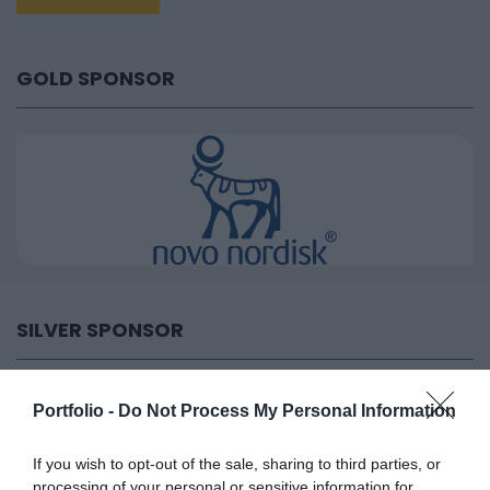
GOLD SPONSOR
SILVER SPONSOR
Portfolio -
Do Not Process My Personal Information
If you wish to opt-out of the sale, sharing to third parties, or
processing of your personal or sensitive information for