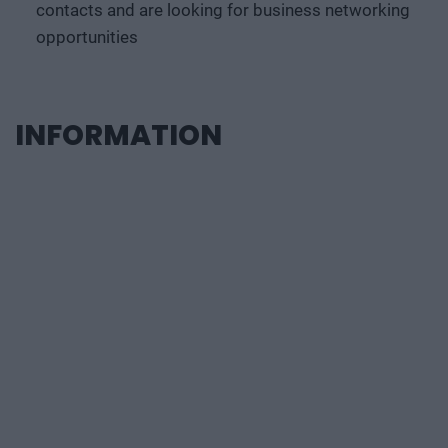
contacts and are looking for business networking
opportunities
INFORMATION