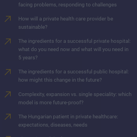
facing problems, responding to challenges
How will a private health care provider be
sustainable?
The ingredients for a successful private hospital:
what do you need now and what will you need in
5 years?
The ingredients for a successful public hospital:
how might this change in the future?
Complexity, expansion vs. single speciality: which
model is more future-proof?
The Hungarian patient in private healthcare:
expectations, diseases, needs