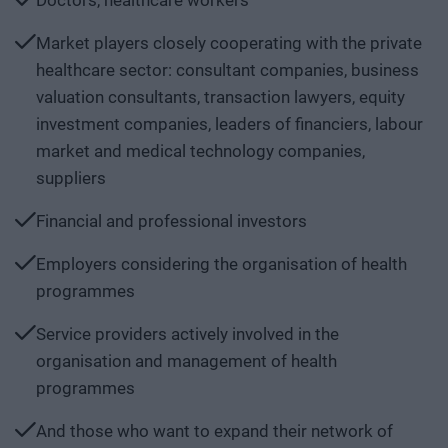
Doctors, healthcare workers
Market players closely cooperating with the private
healthcare sector: consultant companies, business
valuation consultants, transaction lawyers, equity
investment companies, leaders of financiers, labour
market and medical technology companies,
suppliers
Financial and professional investors
Employers considering the organisation of health
programmes
Service providers actively involved in the
organisation and management of health
programmes
And those who want to expand their network of