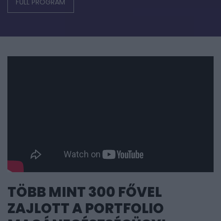
FULL PROGRAM
TÖBB MINT 300 FŐVEL
ZAJLOTT A PORTFOLIO