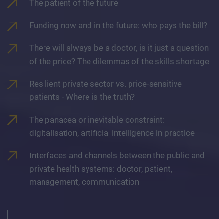
The patient of the future
Funding now and in the future: who pays the bill?
There will always be a doctor, is it just a question
of the price? The dilemmas of the skills shortage
Resilient private sector vs. price-sensitive
patients - Where is the truth?
The panacea or inevitable constraint:
digitalisation, artificial intelligence in practice
Interfaces and channels between the public and
private health systems: doctor, patient,
management, communication