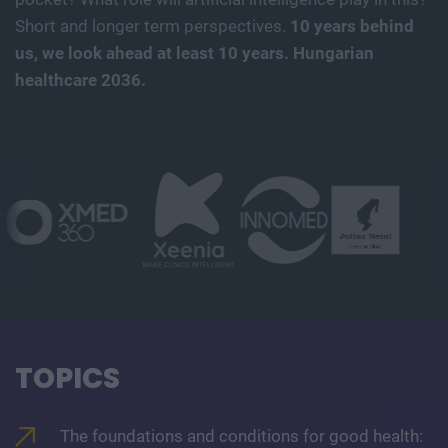
Short and longer term perspectives.
10 years behind
us, we look ahead at least 10 years. Hungarian
healthcare 2036.
TOPICS
The foundations and conditions for good health: