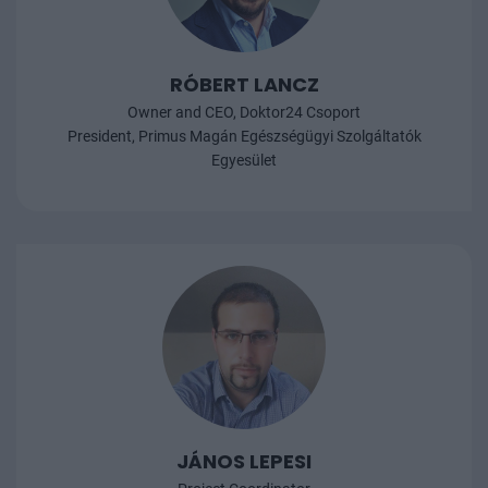
RÓBERT LANCZ
Owner and CEO, Doktor24 Csoport
President, Primus Magán Egészségügyi Szolgáltatók
Egyesület
JÁNOS LEPESI