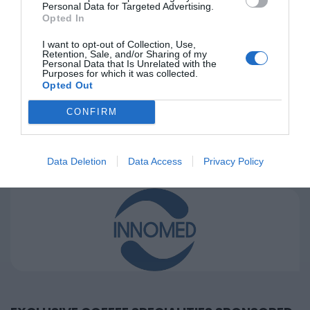
Personal Data for Targeted Advertising.
Opted In
I want to opt-out of Collection, Use,
Retention, Sale, and/or Sharing of my
Personal Data that Is Unrelated with the
Purposes for which it was collected.
Opted Out
CONFIRM
BRONZE SPONSOR
Data Deletion
Data Access
Privacy Policy