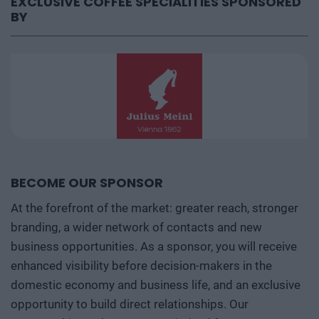
EXCLUSIVE COFFEE SPECIALITIES SPONSORED
BY
BECOME OUR SPONSOR
At the forefront of the market: greater reach, stronger
branding, a wider network of contacts and new
business opportunities. As a sponsor, you will receive
enhanced visibility before decision-makers in the
domestic economy and business life, and an exclusive
opportunity to build direct relationships. Our