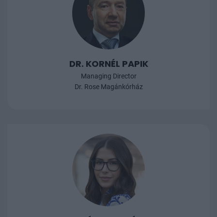
DR. KORNÉL PAPIK
Managing Director
Dr. Rose Magánkórház