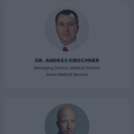
DR. ANDRÁS KIRSCHNER
Managing Director, Medical Director
Swiss Medical Services