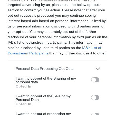
targeted advertising by us, please use the below opt-out
section to confirm your selection. Please note that after your
opt-out request is processed you may continue seeing
interest-based ads based on personal information utilized by
us or personal information disclosed to third parties prior to
your opt-out. You may separately opt-out of the further
disclosure of your personal information by third parties on the
IAB’s list of downstream participants. This information may
also be disclosed by us to third parties on the
IAB’s List of
Downstream Participants
that may further disclose it to other
third parties.
SILVER/EXPERT SPONSOR
Personal Data Processing Opt Outs
I want to opt-out of the Sharing of my
personal data.
Opted In
I want to opt-out of the Sale of my
Personal Data.
Opted In
I want to opt-out of processing my