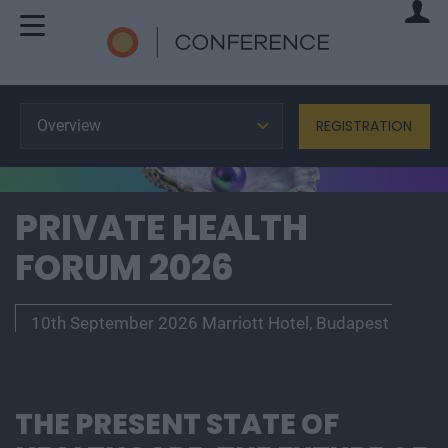
Overview
REGISTRATION
PRIVATE HEALTH
FORUM 2026
10th September 2026 Marriott Hotel, Budapest
THE PRESENT STATE OF