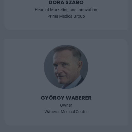
DÓRA SZABÓ
Head of Marketing and Innovation
Prima Medica Group
GYÖRGY WABERER
Owner
Wáberer Medical Center