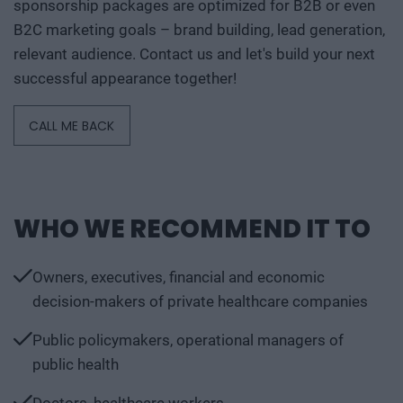
sponsorship packages are optimized for B2B or even
B2C marketing goals – brand building, lead generation,
relevant audience. Contact us and let's build your next
successful appearance together!
CALL ME BACK
WHO WE RECOMMEND IT TO
Owners, executives, financial and economic
decision-makers of private healthcare companies
Public policymakers, operational managers of
public health