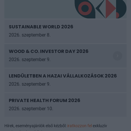
SUSTAINABLE WORLD 2026
2026. szeptember 8.
WOOD & CO. INVESTOR DAY 2026
2026. szeptember 9.
LENDÜLETBEN A HAZAI VÁLLALKOZÁSOK
2026
2026. szeptember 9.
PRIVATE HEALTH FORUM 2026
2026. szeptember 10.