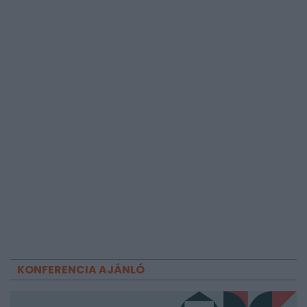
KONFERENCIA AJÁNLÓ