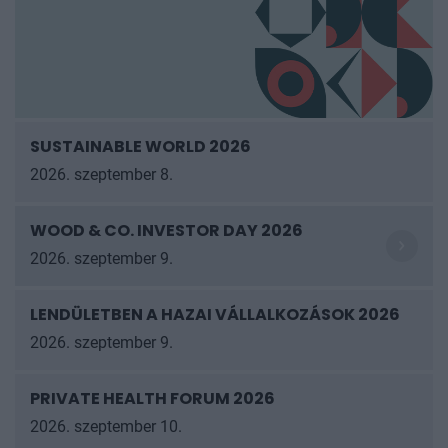
SUSTAINABLE WORLD 2026
2026. szeptember 8.
WOOD & CO. INVESTOR DAY 2026
2026. szeptember 9.
LENDÜLETBEN A HAZAI VÁLLALKOZÁSOK
2026
2026. szeptember 9.
PRIVATE HEALTH FORUM 2026
2026. szeptember 10.