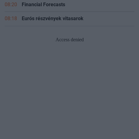
08:20
Financial Forecasts
08:18
Eurós részvények vitasarok