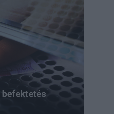
s befektetés