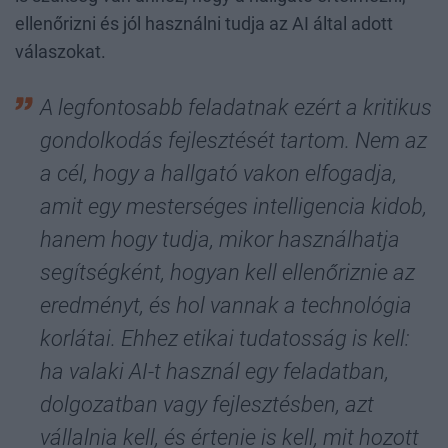
ellenőrizni és jól használni tudja az AI által adott
válaszokat.
A legfontosabb feladatnak ezért a kritikus
gondolkodás fejlesztését tartom. Nem az
a cél, hogy a hallgató vakon elfogadja,
amit egy mesterséges intelligencia kidob,
hanem hogy tudja, mikor használhatja
segítségként, hogyan kell ellenőriznie az
eredményt, és hol vannak a technológia
korlátai. Ehhez etikai tudatosság is kell:
ha valaki AI-t használ egy feladatban,
dolgozatban vagy fejlesztésben, azt
vállalnia kell, és értenie is kell, mit hozott