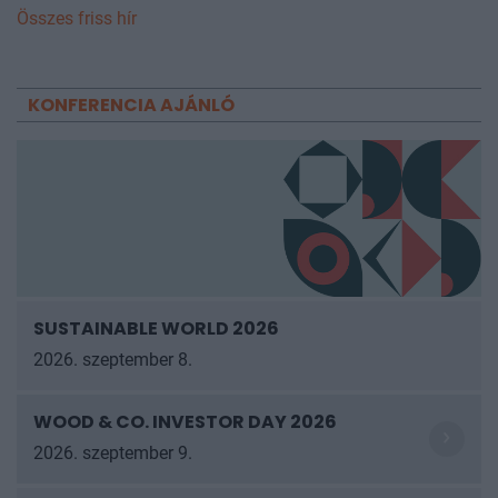
Összes friss hír
KONFERENCIA AJÁNLÓ
SUSTAINABLE WORLD 2026
2026. szeptember 8.
WOOD & CO. INVESTOR DAY 2026
2026. szeptember 9.