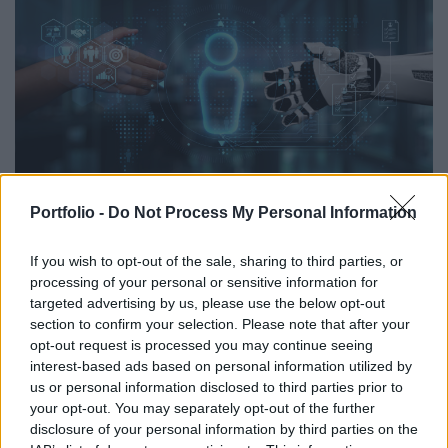
Portfolio -
Do Not Process My Personal Information
GLOBÁL
A Portfolio technológiai újságírót keres
If you wish to opt-out of the sale, sharing to third parties, or
Jelentkezz most!
processing of your personal or sensitive information for
targeted advertising by us, please use the below opt-out
section to confirm your selection. Please note that after your
opt-out request is processed you may continue seeing
interest-based ads based on personal information utilized by
us or personal information disclosed to third parties prior to
your opt-out. You may separately opt-out of the further
disclosure of your personal information by third parties on the