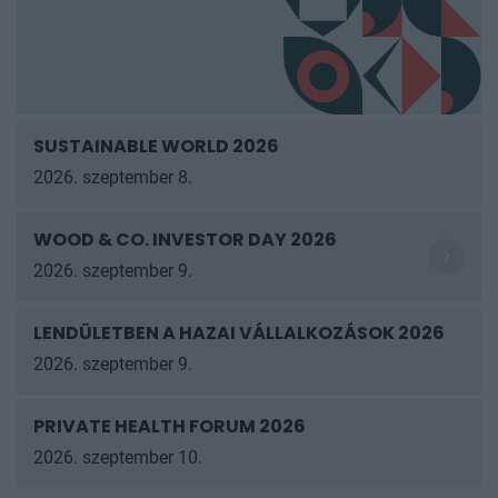
SUSTAINABLE WORLD 2026
2026. szeptember 8.
WOOD & CO. INVESTOR DAY 2026
2026. szeptember 9.
LENDÜLETBEN A HAZAI VÁLLALKOZÁSOK
2026
2026. szeptember 9.
PRIVATE HEALTH FORUM 2026
2026. szeptember 10.