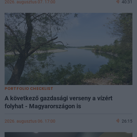
2026. augusztus 07. 17:00
40:31
PORTFOLIO CHECKLIST
A következő gazdasági verseny a vízért
folyhat - Magyarországon is
2026. augusztus 06. 17:00
26:15