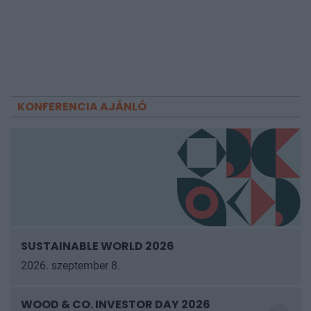
KONFERENCIA AJÁNLÓ
SUSTAINABLE WORLD 2026
2026. szeptember 8.
WOOD & CO. INVESTOR DAY 2026