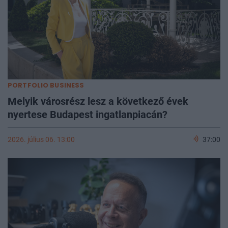
PORTFOLIO BUSINESS
Melyik városrész lesz a következő évek
nyertese Budapest ingatlanpiacán?
2026. július 06. 13:00
37:00