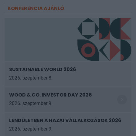
KONFERENCIA AJÁNLÓ
SUSTAINABLE WORLD 2026
2026. szeptember 8.
WOOD & CO. INVESTOR DAY 2026
2026. szeptember 9.
LENDÜLETBEN A HAZAI VÁLLALKOZÁSOK
2026
2026. szeptember 9.