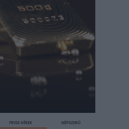
FRISS HÍREK
NÉPSZERŰ