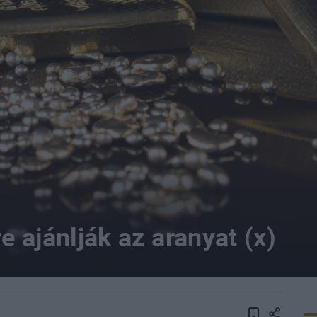
 ajánlják az aranyat (x)