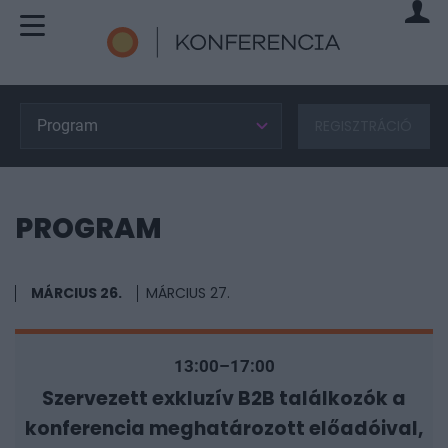
Program
REGISZTRÁCIÓ
PROGRAM
MÁRCIUS 26.
MÁRCIUS 27.
13:00–17:00
Szervezett exkluzív B2B találkozók a
konferencia meghatározott előadóival,