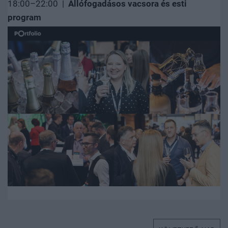
18:00–22:00 |
Állófogadásos vacsora és esti
program