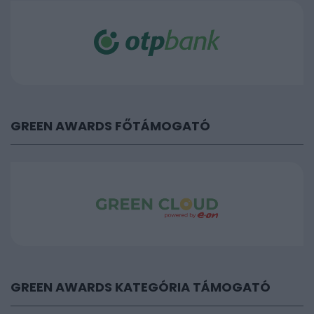
GREEN AWARDS FŐTÁMOGATÓ
GREEN AWARDS KATEGÓRIA TÁMOGATÓ