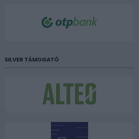
SILVER TÁMOGATÓ