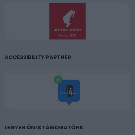
ACCESSIBILITY PARTNER
LEGYEN ÖN IS TÁMOGATÓNK