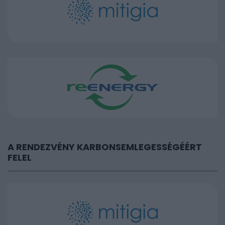
A RENDEZVÉNY KARBONSEMLEGESSÉGÉÉRT
FELEL