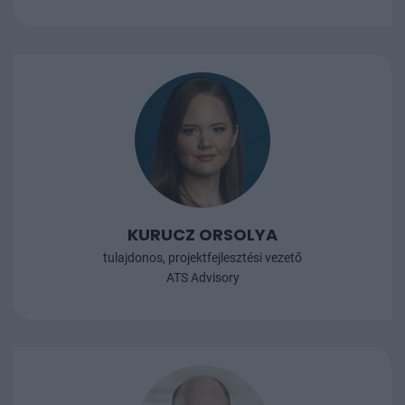
KURUCZ ORSOLYA
tulajdonos, projektfejlesztési vezető
ATS Advisory