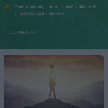
Fenntarthatósági kommunikáció, amikor a zöld
állítások korszakának vége
TELJES PROGRAM