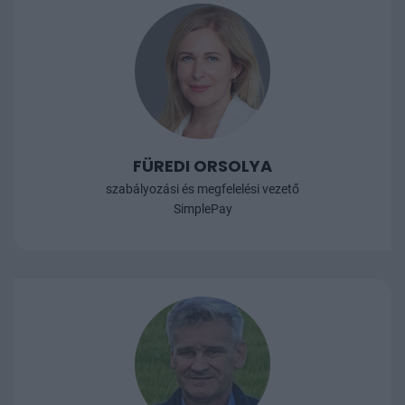
FÜREDI ORSOLYA
szabályozási és megfelelési vezető
SimplePay