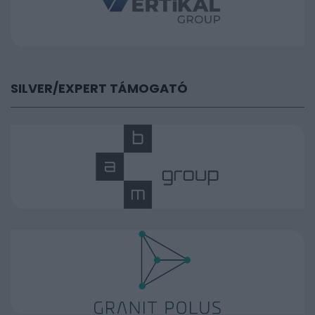
SILVER/EXPERT TÁMOGATÓ