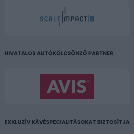
HIVATALOS AUTÓKÖLCSÖNZŐ PARTNER
EXKLUZÍV KÁVÉSPECIALITÁSOKAT BIZTOSÍTJA