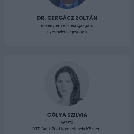
DR. GERGÁCZ ZOLTÁN
növénytermesztési igazgató
Gyermelyi Cégcsoport
GÓLYA SZILVIA
vezető
OTP Bank Zöld Kompetencia Központ