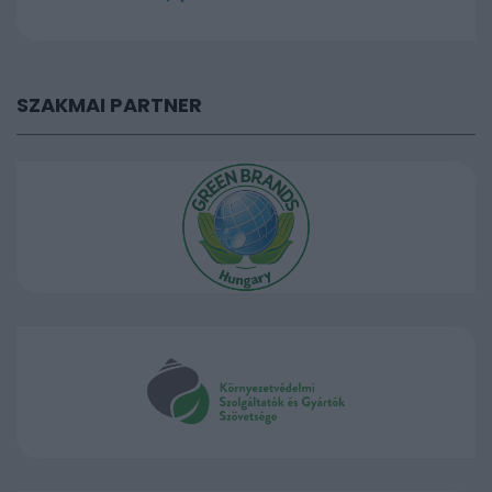
SZAKMAI PARTNER