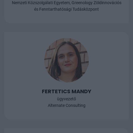
Nemzeti Közszolgálati Egyetem, Greenology Zöldinnovációs
és Fenntarthatósági Tudásközpont
FERTETICS MANDY
ügyvezető
Alternate Consulting