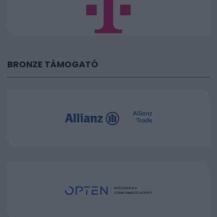
BRONZE TÁMOGATÓ