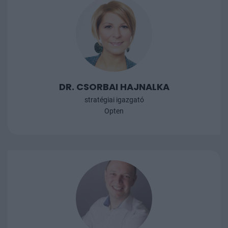
DR. CSORBAI HAJNALKA
stratégiai igazgató
Opten