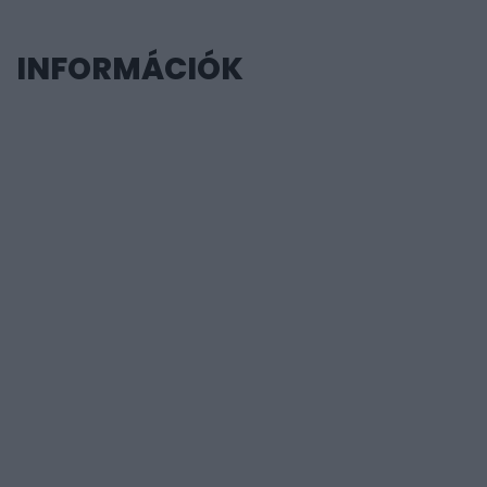
INFORMÁCIÓK