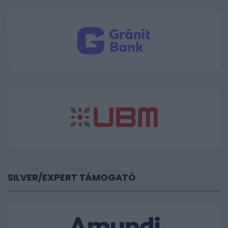
SILVER/EXPERT TÁMOGATÓ