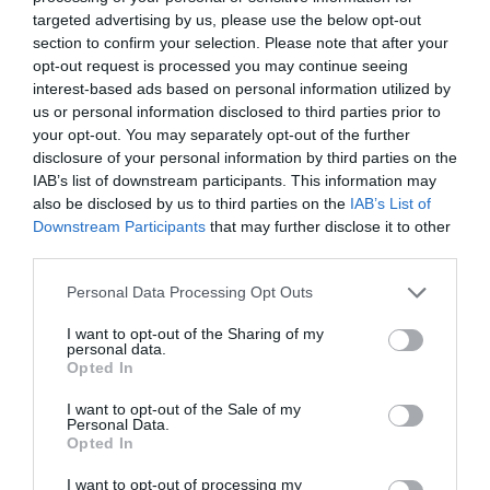
targeted advertising by us, please use the below opt-out
TÁRSSZERVEZŐ
section to confirm your selection. Please note that after your
opt-out request is processed you may continue seeing
interest-based ads based on personal information utilized by
us or personal information disclosed to third parties prior to
your opt-out. You may separately opt-out of the further
disclosure of your personal information by third parties on the
IAB’s list of downstream participants. This information may
also be disclosed by us to third parties on the
IAB’s List of
Downstream Participants
that may further disclose it to other
third parties.
PLATINUM TÁMOGATÓ
Personal Data Processing Opt Outs
I want to opt-out of the Sharing of my
personal data.
Opted In
I want to opt-out of the Sale of my
Personal Data.
Opted In
I want to opt-out of processing my