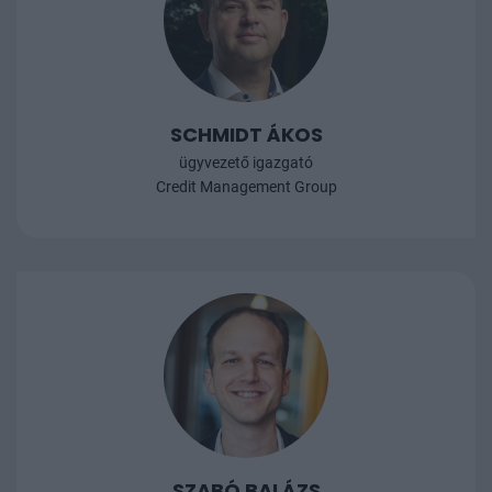
SCHMIDT ÁKOS
ügyvezető igazgató
Credit Management Group
SZABÓ BALÁZS