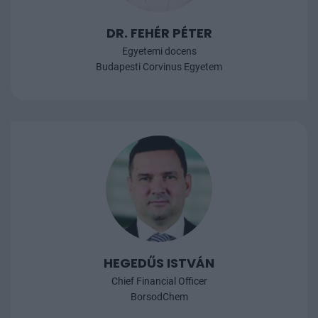
DR. FEHÉR PÉTER
Egyetemi docens
Budapesti Corvinus Egyetem
HEGEDŰS ISTVÁN
Chief Financial Officer
BorsodChem