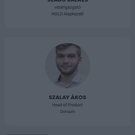
vezérigazgató
HOLD Alapkezelő
SZALAY ÁKOS
Head of Product
Dorsum