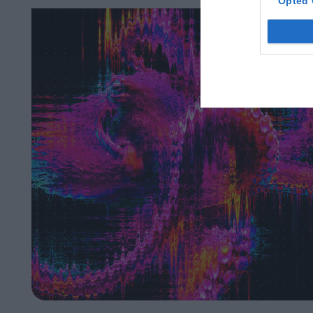
Opted 