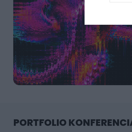
PORTFOLIO KONFERENCIÁ