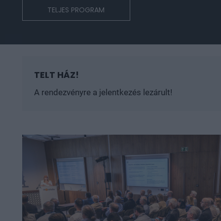
TELJES PROGRAM
TELT HÁZ!
A rendezvényre a jelentkezés lezárult!