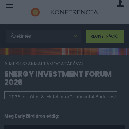
Áttekintés
REGISZTRÁCIÓ
A MEKH SZAKMAI TÁMOGATÁSÁVAL
ENERGY INVESTMENT FORUM
2026
2026. október 8. Hotel InterContinental Budapest
Még Early Bird áron eddig: