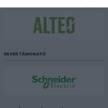
SILVER TÁMOGATÓ