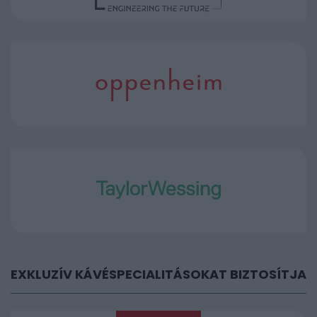
EXKLUZÍV KÁVÉSPECIALITÁSOKAT BIZTOSÍTJA