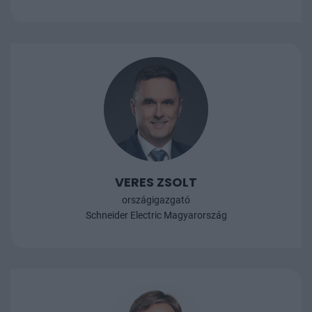
VERES ZSOLT
országigazgató
Schneider Electric Magyarország