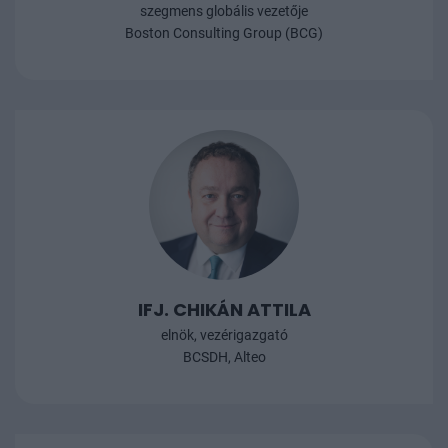
szegmens globális vezetője
Boston Consulting Group (BCG)
IFJ. CHIKÁN ATTILA
elnök, vezérigazgató
BCSDH, Alteo