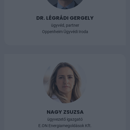
DR. LÉGRÁDI GERGELY
ügyvéd, partner
Oppenheim Ügyvédi Iroda
NAGY ZSUZSA
ügyvezető igazgató
E.ON Energiamegoldások Kft.