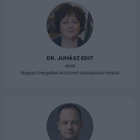
DR. JUHÁSZ EDIT
elnök
Magyar Energetikai és Közmű-szabályozási Hivatal