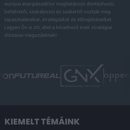
európai energiaszektor meghatározó döntéshozói,
befektetői, szabályozói és szakértői osztják meg
tapasztalataikat, stratégiáikat és előrejelzéseiket.
Legyen Ön is ott, ahol a következő évek stratégiai
döntései megszületnek!
KIEMELT TÉMÁINK