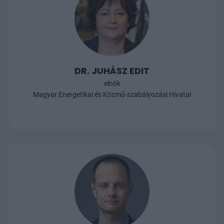
DR. JUHÁSZ EDIT
elnök
Magyar Energetikai és Közmű-szabályozási Hivatal