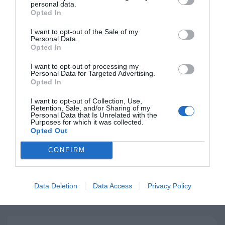
personal data.
Opted In
I want to opt-out of the Sale of my
Personal Data.
Opted In
I want to opt-out of processing my
Personal Data for Targeted Advertising.
Opted In
I want to opt-out of Collection, Use,
Retention, Sale, and/or Sharing of my
Personal Data that Is Unrelated with the
Purposes for which it was collected.
Opted Out
VERES ZSOLT
CONFIRM
országigazgató
Schneider Electric Magyarország
Data Deletion
Data Access
Privacy Policy