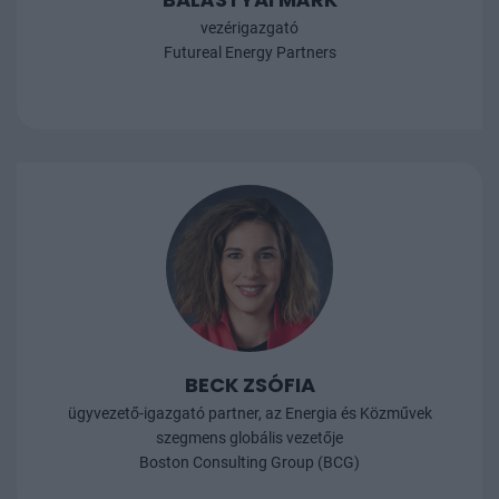
vezérigazgató
Futureal Energy Partners
BECK ZSÓFIA
ügyvezető-igazgató partner, az Energia és Közművek
szegmens globális vezetője
Boston Consulting Group (BCG)