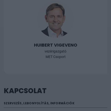
HUIBERT VIGEVENO
vezérigazgató
MET Csoport
KAPCSOLAT
SZERVEZÉS, LEBONYOLÍTÁS, INFORMÁCIÓK