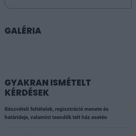
GALÉRIA