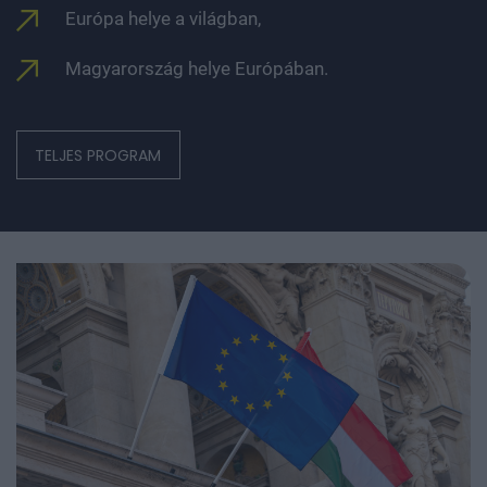
Magyarország helye Európában.
TELJES PROGRAM