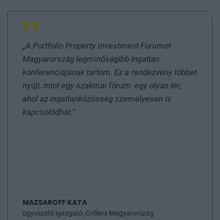
„A Portfolio Property Investment Forumot
Magyarország legminőségibb ingatlan
konferenciájának tartom. Ez a rendezvény többet
nyújt, mint egy szakmai fórum: egy olyan tér,
ahol az ingatlanközösség személyesen is
kapcsolódhat.”
MAZSAROFF KATA
ügyvezető igazgató, Colliers Magyarország