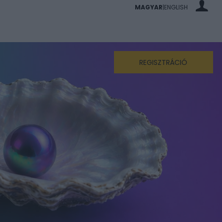
MAGYAR
ENGLISH
|
REGISZTRÁCIÓ