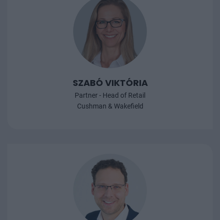
SZABÓ VIKTÓRIA
Partner - Head of Retail
Cushman & Wakefield