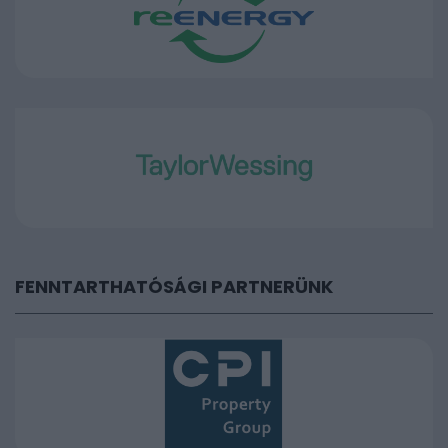
FENNTARTHATÓSÁGI PARTNERÜNK