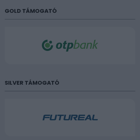
GOLD TÁMOGATÓ
SILVER TÁMOGATÓ