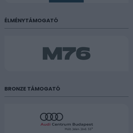
ÉLMÉNYTÁMOGATÓ
BRONZE TÁMOGATÓ