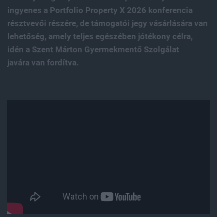
ingyenes a Portfolio Property X 2026 konferencia
résztvevői részére, de támogatói jegy vásárlására van
lehetőség, amely teljes egészében jótékony célra,
idén a Szent Márton Gyermekmentő Szolgálat
javára van fordítva.