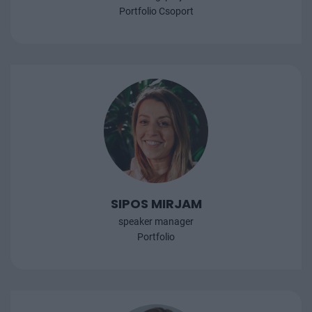
Portfolio Csoport
SIPOS MIRJAM
speaker manager
Portfolio