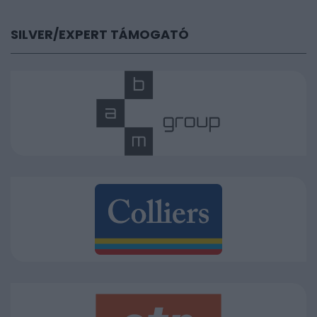
SILVER/EXPERT TÁMOGATÓ