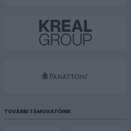
TOVÁBBI TÁMOGATÓINK