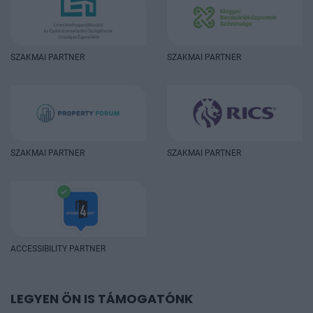
SZAKMAI PARTNER
SZAKMAI PARTNER
SZAKMAI PARTNER
SZAKMAI PARTNER
ACCESSIBILITY PARTNER
LEGYEN ÖN IS TÁMOGATÓNK