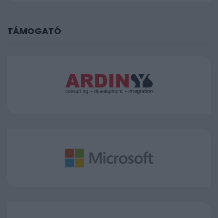
TÁMOGATÓ