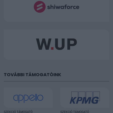
TOVÁBBI TÁMOGATÓINK
SZEKCIÓ TÁMOGATÓ
SZEKCIÓ TÁMOGATÓ