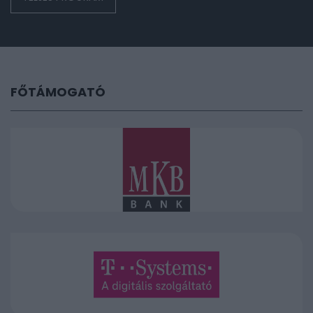
FŐTÁMOGATÓ