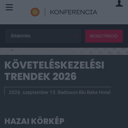
Áttekintés
REGISZTRÁCIÓ
KÖVETELÉSKEZELÉSI
TRENDEK 2026
2026. szeptember 15. Radisson Blu Béke Hotel
HAZAI KÖRKÉP