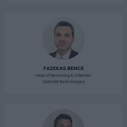
FAZEKAS BENCE
Head of Monitoring & Collection
UniCredit Bank Hungary