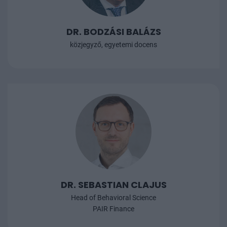
DR. BODZÁSI BALÁZS
közjegyző, egyetemi docens
DR. SEBASTIAN CLAJUS
Head of Behavioral Science
PAIR Finance