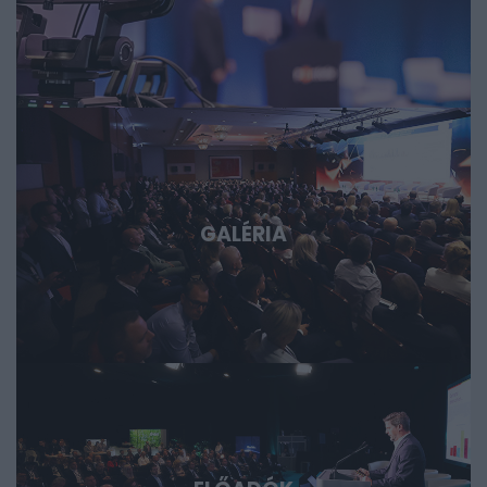
GALÉRIA