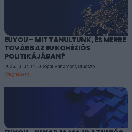
EUYOU – MIT TANULTUNK, ÉS MERRE
TOVÁBB AZ EU KOHÉZIÓS
POLITIKÁJÁBAN?
2025. július 14. Európai Parlament, Brüsszel
Megnézem