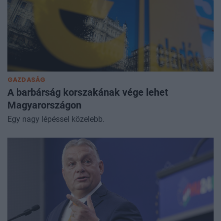
GAZDASÁG
A barbárság korszakának vége lehet
Magyarországon
Egy nagy lépéssel közelebb.