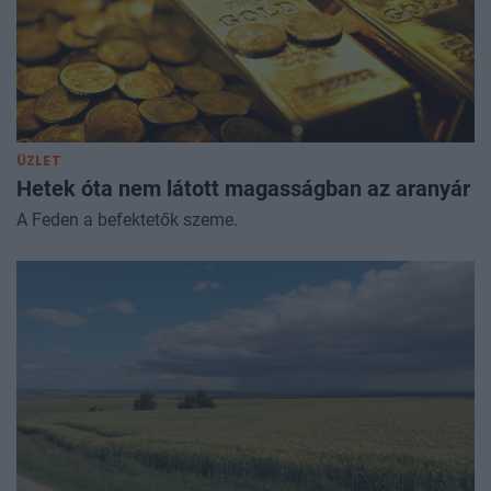
ÜZLET
Hetek óta nem látott magasságban az aranyár
A Feden a befektetők szeme.