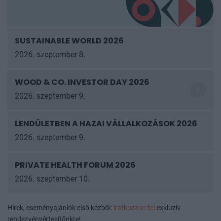
SUSTAINABLE WORLD 2026
2026. szeptember 8.
WOOD & CO. INVESTOR DAY 2026
2026. szeptember 9.
LENDÜLETBEN A HAZAI VÁLLALKOZÁSOK
2026
2026. szeptember 9.
PRIVATE HEALTH FORUM 2026
2026. szeptember 10.
Hírek, eseményajánlók első kézből:
iratkozzon fel
exkluzív