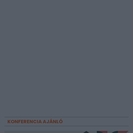
KONFERENCIA AJÁNLÓ