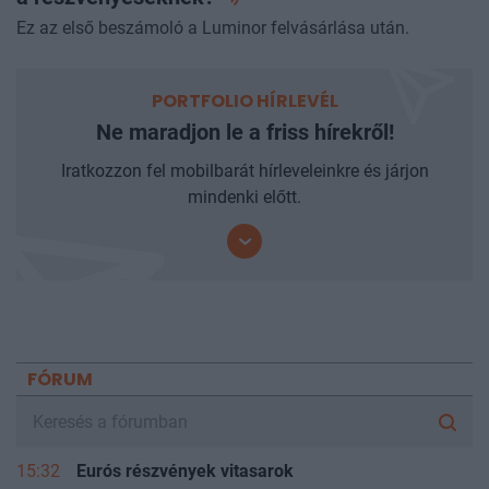
Ez az első beszámoló a Luminor felvásárlása után.
PORTFOLIO HÍRLEVÉL
Ne maradjon le a friss hírekről!
Iratkozzon fel mobilbarát hírleveleinkre és járjon
mindenki előtt.
FÓRUM
15:32
Eurós részvények vitasarok