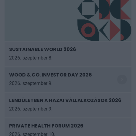
SUSTAINABLE WORLD 2026
2026. szeptember 8.
WOOD & CO. INVESTOR DAY 2026
2026. szeptember 9.
LENDÜLETBEN A HAZAI VÁLLALKOZÁSOK
2026
2026. szeptember 9.
PRIVATE HEALTH FORUM 2026