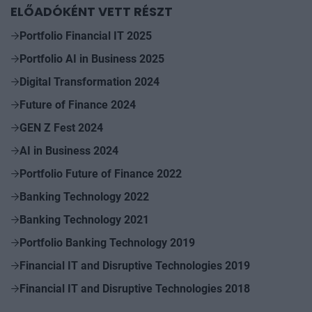
ELŐADÓKÉNT VETT RÉSZT
Portfolio Financial IT 2025
Portfolio AI in Business 2025
Digital Transformation 2024
Future of Finance 2024
GEN Z Fest 2024
AI in Business 2024
Portfolio Future of Finance 2022
Banking Technology 2022
Banking Technology 2021
Portfolio Banking Technology 2019
Financial IT and Disruptive Technologies 2019
Financial IT and Disruptive Technologies 2018