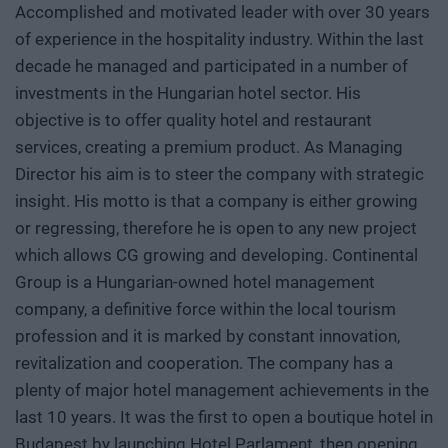
Accomplished and motivated leader with over 30 years
of experience in the hospitality industry. Within the last
decade he managed and participated in a number of
investments in the Hungarian hotel sector. His
objective is to offer quality hotel and restaurant
services, creating a premium product. As Managing
Director his aim is to steer the company with strategic
insight. His motto is that a company is either growing
or regressing, therefore he is open to any new project
which allows CG growing and developing. Continental
Group is a Hungarian-owned hotel management
company, a definitive force within the local tourism
profession and it is marked by constant innovation,
revitalization and cooperation. The company has a
plenty of major hotel management achievements in the
last 10 years. It was the first to open a boutique hotel in
Budapest by launching Hotel Parlament, then opening