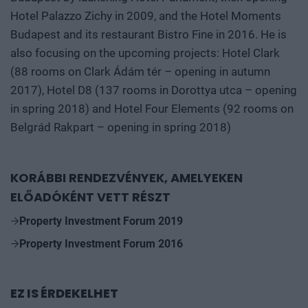
Hotel Palazzo Zichy in 2009, and the Hotel Moments
Budapest and its restaurant Bistro Fine in 2016. He is
also focusing on the upcoming projects: Hotel Clark
(88 rooms on Clark Ádám tér – opening in autumn
2017), Hotel D8 (137 rooms in Dorottya utca – opening
in spring 2018) and Hotel Four Elements (92 rooms on
Belgrád Rakpart – opening in spring 2018)
KORÁBBI RENDEZVÉNYEK, AMELYEKEN
ELŐADÓKÉNT VETT RÉSZT
Property Investment Forum 2019
Property Investment Forum 2016
EZ IS ÉRDEKELHET