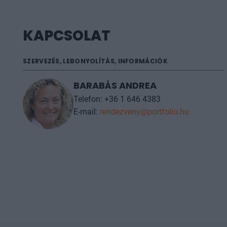
KAPCSOLAT
SZERVEZÉS, LEBONYOLÍTÁS, INFORMÁCIÓK
BARABÁS ANDREA
Telefon: +36 1 646 4383
E-mail:
rendezveny@portfolio.hu