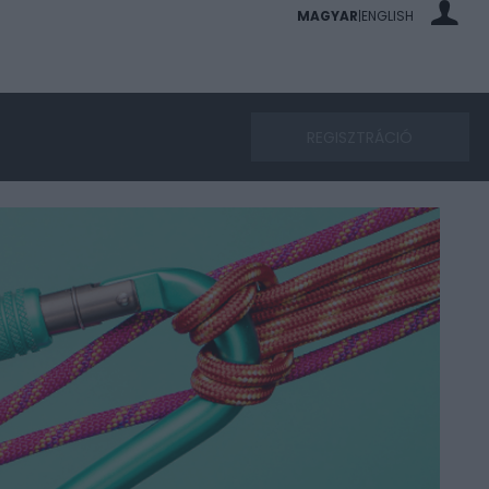
MAGYAR
ENGLISH
|
REGISZTRÁCIÓ