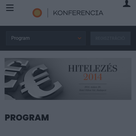
Program
REGISZTRÁCIÓ
PROGRAM