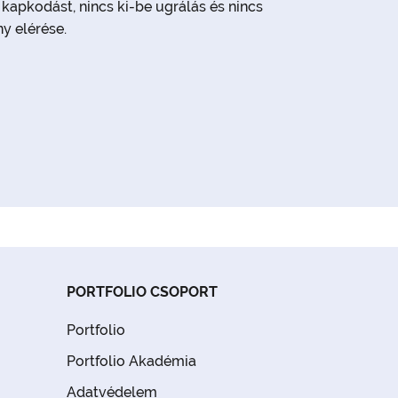
kapkodást, nincs ki-be ugrálás és nincs
ny elérése.
PORTFOLIO CSOPORT
Portfolio
Portfolio Akadémia
Adatvédelem