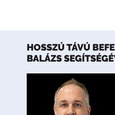
HOSSZÚ TÁVÚ BEFE
BALÁZS SEGÍTSÉGÉ