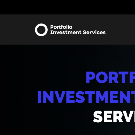
PORT
INVESTMEN
SERV