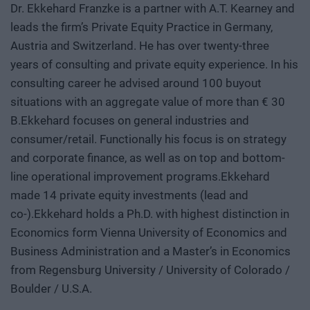
Dr. Ekkehard Franzke is a partner with A.T. Kearney and
leads the firm’s Private Equity Practice in Germany,
Austria and Switzerland. He has over twenty-three
years of consulting and private equity experience. In his
consulting career he advised around 100 buyout
situations with an aggregate value of more than € 30
B.Ekkehard focuses on general industries and
consumer/retail. Functionally his focus is on strategy
and corporate finance, as well as on top and bottom-
line operational improvement programs.Ekkehard
made 14 private equity investments (lead and
co-).Ekkehard holds a Ph.D. with highest distinction in
Economics form Vienna University of Economics and
Business Administration and a Master’s in Economics
from Regensburg University / University of Colorado /
Boulder / U.S.A.