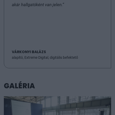
akár hallgatóként van jelen.”
VÁRKONYI BALÁZS
alapító, Extreme Digital, digitális befektető
GALÉRIA