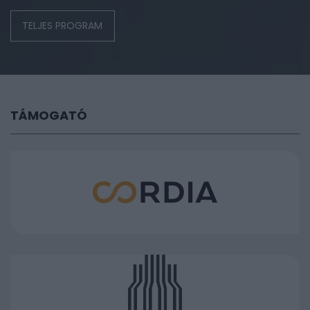
TELJES PROGRAM
TÁMOGATÓ