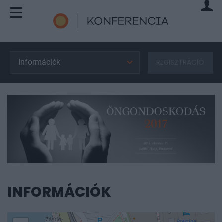
Információk
REGISZTRÁCIÓ
INFORMÁCIÓK