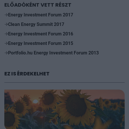
ELŐADÓKÉNT VETT RÉSZT
Energy Investment Forum 2017
Clean Energy Summit 2017
Energy Investment Forum 2016
Energy Investment Forum 2015
Portfolio.hu Energy Investment Forum 2013
EZ IS ÉRDEKELHET