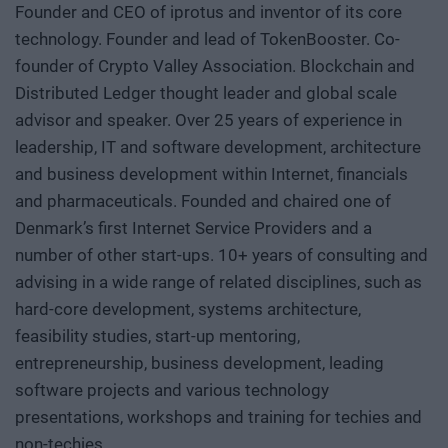
Founder and CEO of iprotus and inventor of its core
technology. Founder and lead of TokenBooster. Co-
founder of Crypto Valley Association. Blockchain and
Distributed Ledger thought leader and global scale
advisor and speaker. Over 25 years of experience in
leadership, IT and software development, architecture
and business development within Internet, financials
and pharmaceuticals. Founded and chaired one of
Denmark’s first Internet Service Providers and a
number of other start-ups. 10+ years of consulting and
advising in a wide range of related disciplines, such as
hard-core development, systems architecture,
feasibility studies, start-up mentoring,
entrepreneurship, business development, leading
software projects and various technology
presentations, workshops and training for techies and
non-techies.