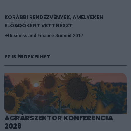
KORÁBBI RENDEZVÉNYEK, AMELYEKEN
ELŐADÓKÉNT VETT RÉSZT
Business and Finance Summit 2017
EZ IS ÉRDEKELHET
AGRÁRSZEKTOR KONFERENCIA
2026