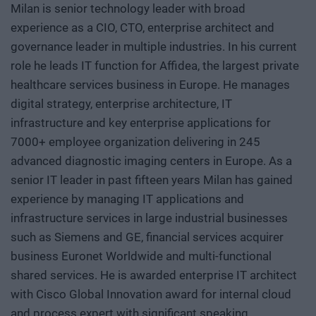
Milan is senior technology leader with broad
experience as a CIO, CTO, enterprise architect and
governance leader in multiple industries. In his current
role he leads IT function for Affidea, the largest private
healthcare services business in Europe. He manages
digital strategy, enterprise architecture, IT
infrastructure and key enterprise applications for
7000+ employee organization delivering in 245
advanced diagnostic imaging centers in Europe. As a
senior IT leader in past fifteen years Milan has gained
experience by managing IT applications and
infrastructure services in large industrial businesses
such as Siemens and GE, financial services acquirer
business Euronet Worldwide and multi-functional
shared services. He is awarded enterprise IT architect
with Cisco Global Innovation award for internal cloud
and process expert with significant speaking