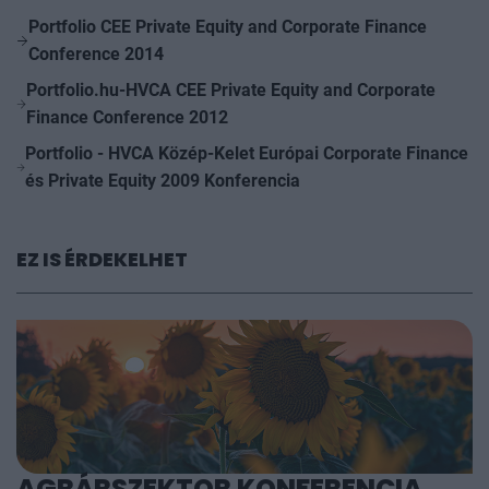
Portfolio CEE Private Equity and Corporate Finance
Conference 2014
Portfolio.hu-HVCA CEE Private Equity and Corporate
Finance Conference 2012
Portfolio - HVCA Közép-Kelet Európai Corporate Finance
és Private Equity 2009 Konferencia
EZ IS ÉRDEKELHET
AGRÁRSZEKTOR KONFERENCIA