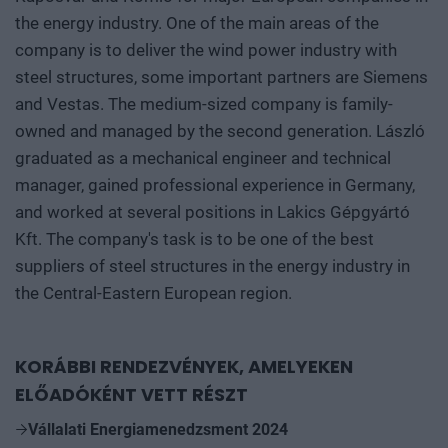
the energy industry. One of the main areas of the
company is to deliver the wind power industry with
steel structures, some important partners are Siemens
and Vestas. The medium-sized company is family-
owned and managed by the second generation. László
graduated as a mechanical engineer and technical
manager, gained professional experience in Germany,
and worked at several positions in Lakics Gépgyártó
Kft. The company's task is to be one of the best
suppliers of steel structures in the energy industry in
the Central-Eastern European region.
KORÁBBI RENDEZVÉNYEK, AMELYEKEN
ELŐADÓKÉNT VETT RÉSZT
Vállalati Energiamenedzsment 2024