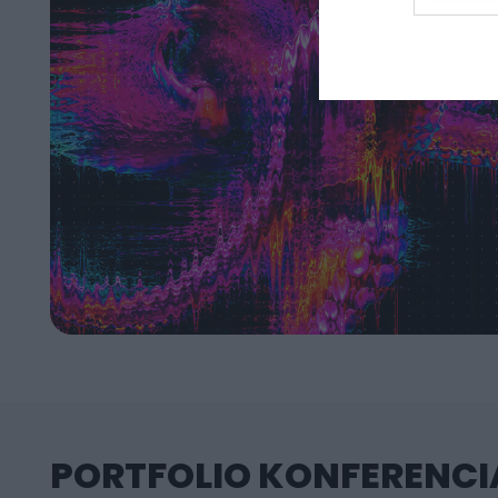
PORTFOLIO KONFERENCIÁ