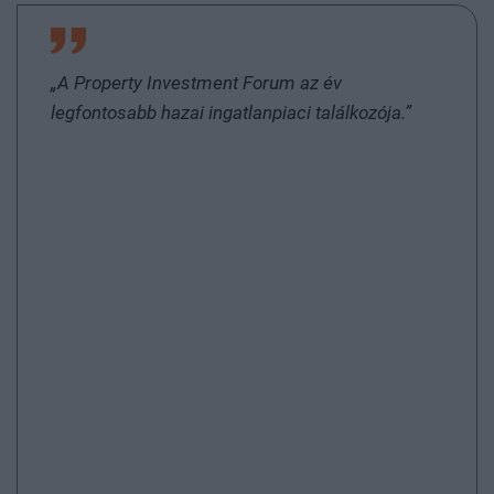
„A Property Investment Forum az év
legfontosabb hazai ingatlanpiaci találkozója.”