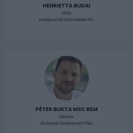
HENRIETTA BUDAI
titkár
HungaroCAD Informatikai Kft.
PÉTER BUKTA MSC REM
Director
Budapest Development Plan