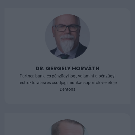
DR. GERGELY HORVÁTH
Partner, bank- és pénzügyi jogi, valamint a pénzügyi
restrukturálási és csődjogi munkacsoportok vezetője
Dentons