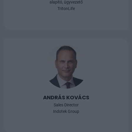
alapító, ügyvezető
TritonLife
ANDRÁS KOVÁCS
Sales Director
Indotek Group