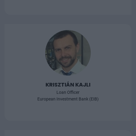
KRISZTIÁN KAJLI
Loan Officer
European Investment Bank (EIB)