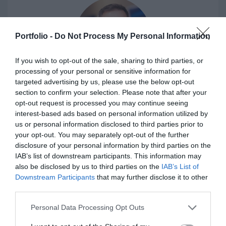
Portfolio -
Do Not Process My Personal Information
If you wish to opt-out of the sale, sharing to third parties, or
processing of your personal or sensitive information for
targeted advertising by us, please use the below opt-out
MIKLÓS GYERTYÁNFY MRICS
section to confirm your selection. Please note that after your
működési vezérigazgató-helyettes
opt-out request is processed you may continue seeing
Rollet
interest-based ads based on personal information utilized by
us or personal information disclosed to third parties prior to
your opt-out. You may separately opt-out of the further
disclosure of your personal information by third parties on the
IAB’s list of downstream participants. This information may
also be disclosed by us to third parties on the
IAB’s List of
Downstream Participants
that may further disclose it to other
third parties.
Personal Data Processing Opt Outs