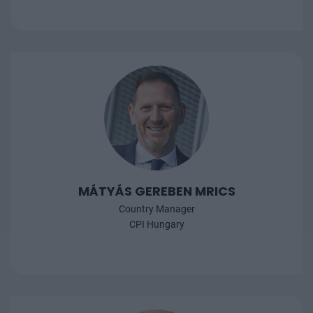
MÁTYÁS GEREBEN MRICS
Country Manager
CPI Hungary