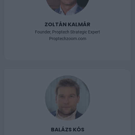
ZOLTÁN KALMÁR
Founder, Proptech Strategic Expert
Proptechzoom.com
BALÁZS KÓS