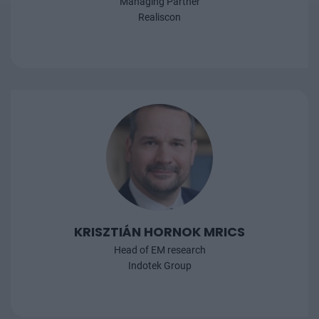
Managing Partner
Realiscon
KRISZTIÁN HORNOK MRICS
Head of EM research
Indotek Group