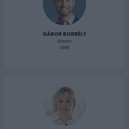
GÁBOR BORBÉLY
Director
CBRE