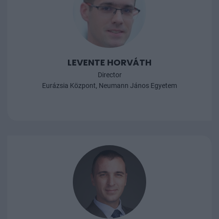
LEVENTE HORVÁTH
Director
Eurázsia Központ, Neumann János Egyetem