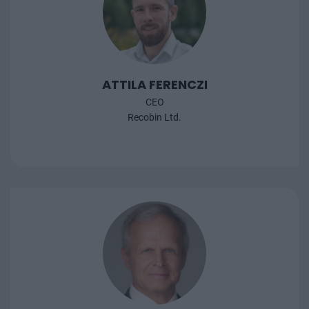
ATTILA FERENCZI
CEO
Recobin Ltd.