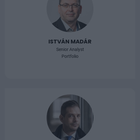
ISTVÁN MADÁR
Senior Analyst
Portfolio