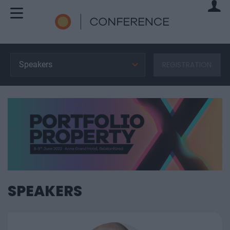
Speakers
REGISTRATION
SPEAKERS