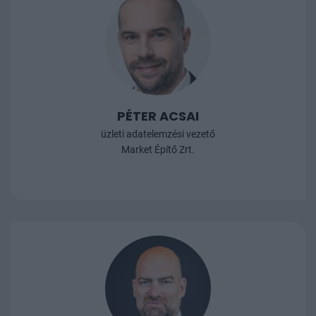
PÉTER ACSAI
üzleti adatelemzési vezető
Market Építő Zrt.