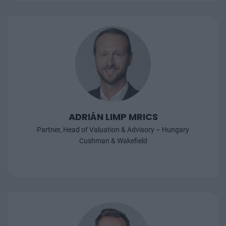
ADRIÁN LIMP MRICS
Partner, Head of Valuation & Advisory – Hungary
Cushman & Wakefield