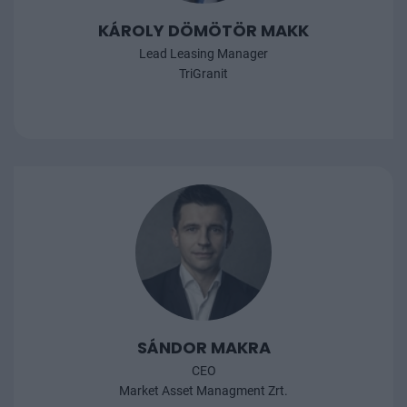
KÁROLY DÖMÖTÖR MAKK
Lead Leasing Manager
TriGranit
SÁNDOR MAKRA
CEO
Market Asset Managment Zrt.