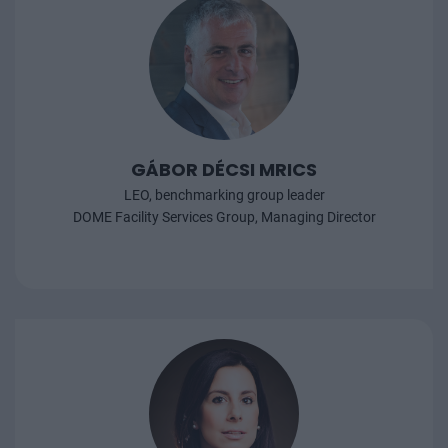
GÁBOR DÉCSI MRICS
LEO, benchmarking group leader
DOME Facility Services Group, Managing Director