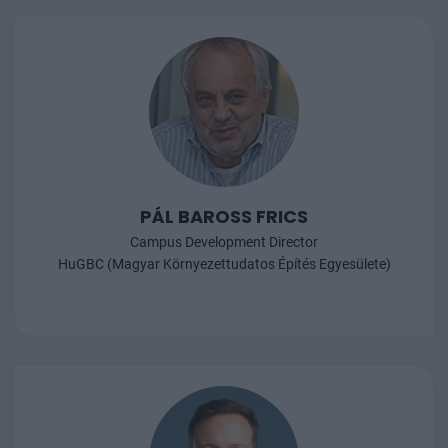
PÁL BAROSS FRICS
Campus Development Director
HuGBC (Magyar Környezettudatos Építés Egyesülete)