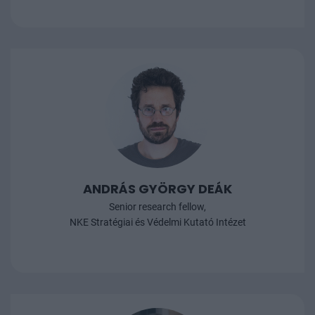
ANDRÁS GYÖRGY DEÁK
Senior research fellow,
NKE Stratégiai és Védelmi Kutató Intézet