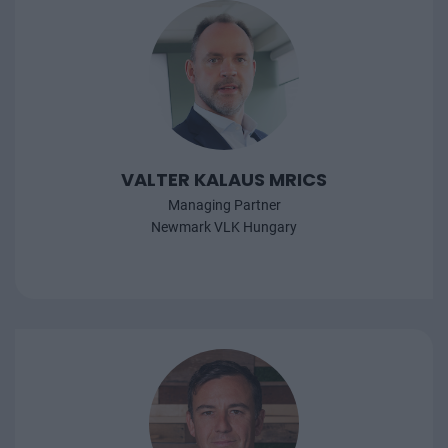
VALTER KALAUS MRICS
Managing Partner
Newmark VLK Hungary