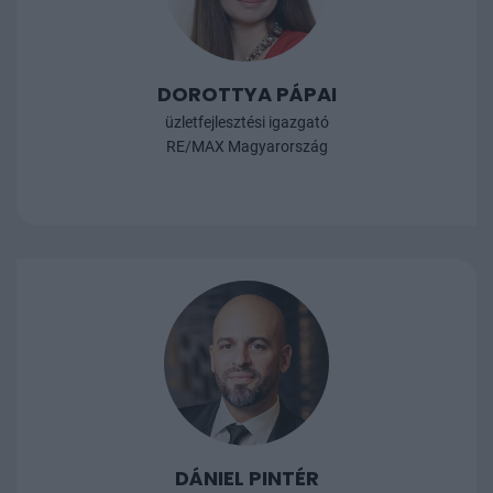
DOROTTYA PÁPAI
üzletfejlesztési igazgató
RE/MAX Magyarország
DÁNIEL PINTÉR