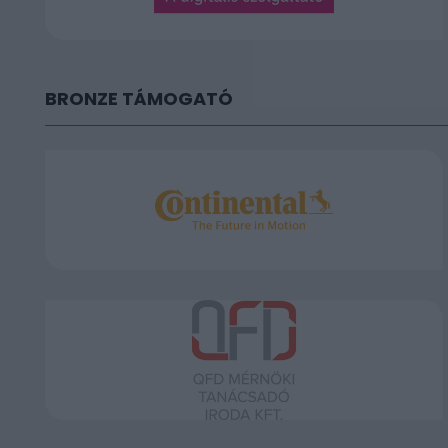
BRONZE TÁMOGATÓ