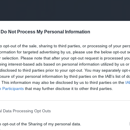
-
Do Not Process My Personal Information
to opt-out of the sale, sharing to third parties, or processing of your per
formation for targeted advertising by us, please use the below opt-out s
r selection. Please note that after your opt-out request is processed y
eing interest-based ads based on personal information utilized by us or
disclosed to third parties prior to your opt-out. You may separately opt-
losure of your personal information by third parties on the IAB’s list of
. This information may also be disclosed by us to third parties on the
IA
Participants
that may further disclose it to other third parties.
l Data Processing Opt Outs
o opt-out of the Sharing of my personal data.