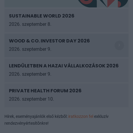
SUSTAINABLE WORLD 2026
2026. szeptember 8.
WOOD & CO. INVESTOR DAY 2026
2026. szeptember 9.
LENDÜLETBEN A HAZAI VÁLLALKOZÁSOK
2026
2026. szeptember 9.
PRIVATE HEALTH FORUM 2026
2026. szeptember 10.
Hírek, eseményajánlók első kézből:
iratkozzon fel
exkluzív
rendezvényértesítőnkre!