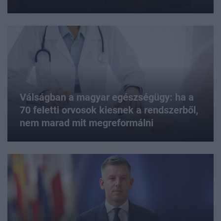
Válságban a magyar egészségügy: ha a
70 feletti orvosok kiesnek a rendszerből,
nem marad mit megreformálni